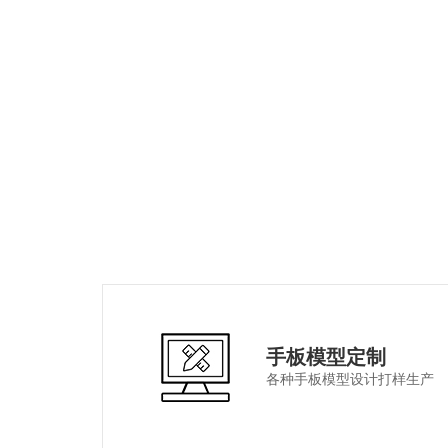
手板模型定制
各种手板模型设计打样生产