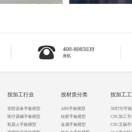
400-8085039
座机
按加工行业
按材质分类
按加工工
安防设备手板模型
ABS手板模型
3D打印手
医疗器械手板模型
硅胶手板模型
CNC加工
机器人手板模型
金属手板模型
CNC五轴