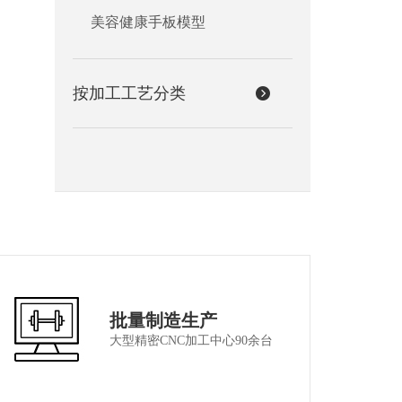
美容健康手板模型
按加工工艺分类
批量制造生产
大型精密CNC加工中心90余台