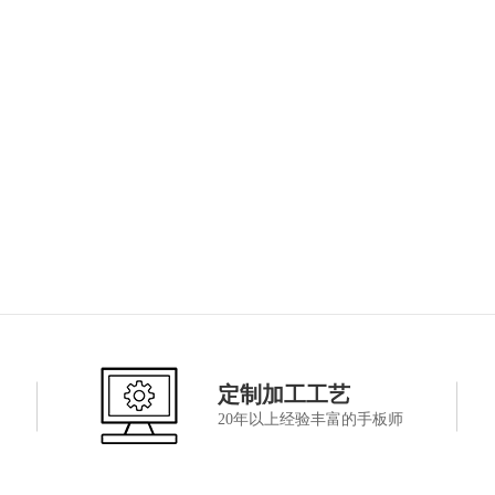
定制加工工艺
20年以上经验丰富的手板师