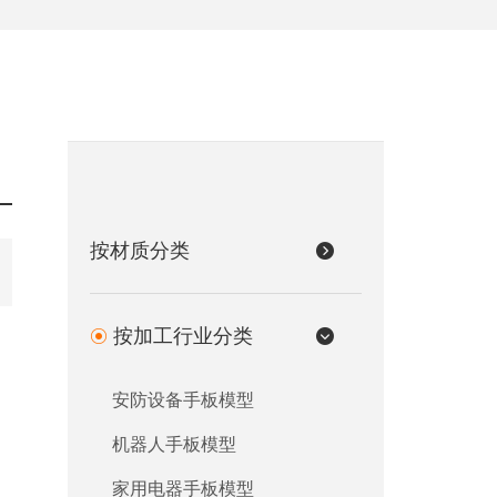
按材质分类
按加工行业分类
安防设备手板模型
机器人手板模型
家用电器手板模型