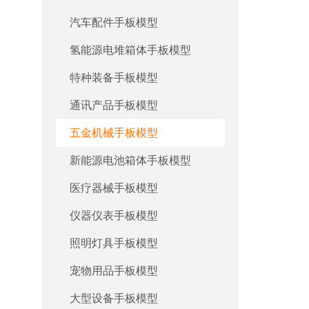
汽车配件手板模型
氢能源电堆箱体手板模型
特种装备手板模型
通讯产品手板模型
五金机械手板模型
新能源电池箱体手板模型
医疗器械手板模型
仪器仪表手板模型
照明灯具手板模型
宠物用品手板模型
大型设备手板模型