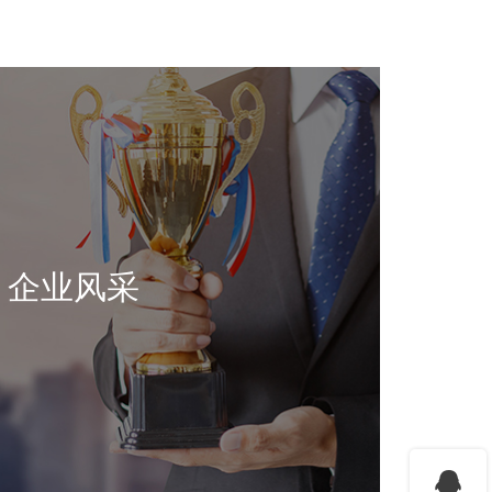
企业风采
