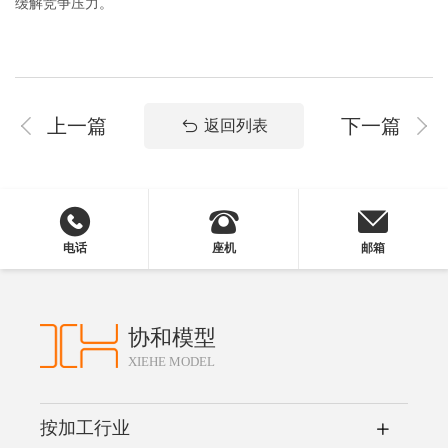
缓解竞争压力。
上一篇
下一篇
返回列表
电话
座机
邮箱
协和模型
XIEHE MODEL
按加工行业