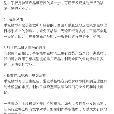
型。手板是验证产品可行性的第一步，可用于发现规划产品的缺
陷、缺陷和不足。
2、规划检查
手板模型不仅是视觉和可接触的，而且可以直观地反映规划在物理
目标形式上的创造力，避免了缺陷。无论图纸有多好，它都不会是
完美的。因此，在开发新产品时，手板是该过程中必不可少的。
3.加快产品进入市场的速度
与实用产品相比，手板模型在时间上更有优势。当产品不离线时，
我们可以利用手板模型提前推广产品，制定全面的售前策略并实
施，尽快抓住市场。
4.检查产品结构，规划调整
手板模型可以自由组装。通过手板很容易理解模型结构的合理性和
制造模型的难度。制作手板模型可以帮助我们尽快发现和解决问
题。
一般来说，手板模型的作用不容忽视。如今，各行各业发展迅速，
新兴行业将立即有竞争对手。如果制作手板模型，可以大大有效地