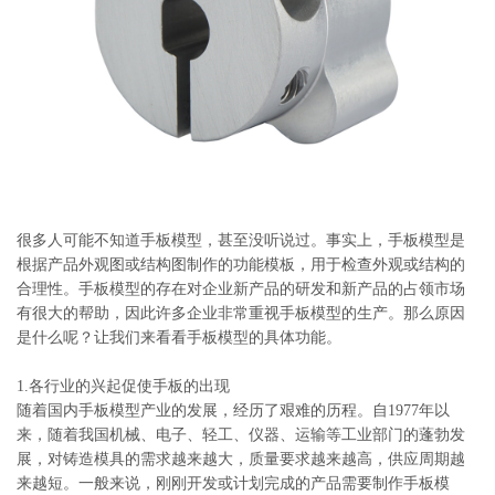
系
协
和
很多人可能不知道手板模型，甚至没听说过。事实上，手板模型是
根据产品外观图或结构图制作的功能模板，用于检查外观或结构的
合理性。手板模型的存在对企业新产品的研发和新产品的占领市场
有很大的帮助，因此许多企业非常重视手板模型的生产。那么原因
是什么呢？让我们来看看手板模型的具体功能。
1.各行业的兴起促使手板的出现
随着国内手板模型产业的发展，经历了艰难的历程。自1977年以
来，随着我国机械、电子、轻工、仪器、运输等工业部门的蓬勃发
展，对铸造模具的需求越来越大，质量要求越来越高，供应周期越
来越短。一般来说，刚刚开发或计划完成的产品需要制作手板模