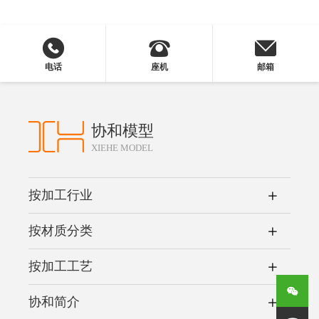
电话
座机
邮箱
协和模型
XIEHE MODEL
按加工行业
按材质分类
按加工工艺
协和简介