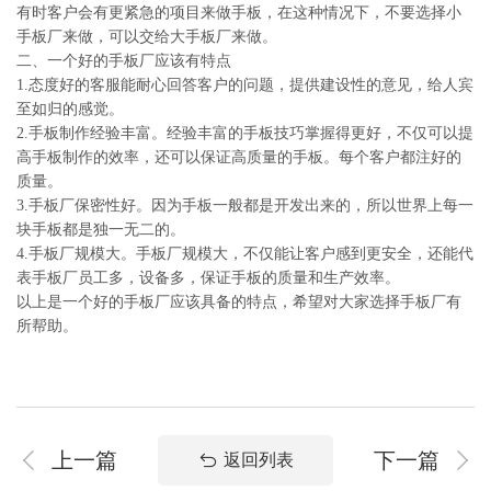
有时客户会有更紧急的项目来做手板，在这种情况下，不要选择小
手板厂来做，可以交给大手板厂来做。
二、一个好的手板厂应该有特点
1.态度好的客服能耐心回答客户的问题，提供建设性的意见，给人宾
至如归的感觉。
2.手板制作经验丰富。经验丰富的手板技巧掌握得更好，不仅可以提
高手板制作的效率，还可以保证高质量的手板。每个客户都注好的
质量。
3.手板厂保密性好。因为手板一般都是开发出来的，所以世界上每一
块手板都是独一无二的。
4.手板厂规模大。手板厂规模大，不仅能让客户感到更安全，还能代
表手板厂员工多，设备多，保证手板的质量和生产效率。
以上是一个好的手板厂应该具备的特点，希望对大家选择手板厂有
所帮助。
上一篇
下一篇
返回列表