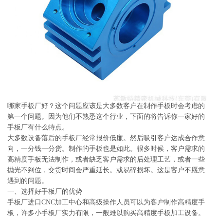
系
协
和
哪家手板厂好？这个问题应该是大多数客户在制作手板时会考虑的
第一个问题。因为他们不熟悉这个行业，下面的将告诉你一家好的
手板厂有什么特点。
大多数设备落后的手板厂经常报价低廉。然后吸引客户达成合作意
向，一分钱一分货。制作的手板也是如此。很多时候，客户需求的
高精度手板无法制作，或者缺乏客户需求的后处理工艺，或者一些
抛光不到位，交货时间会严重延长。或易碎损坏。这是客户不愿意
遇到的问题。
一、选择好手板厂的优势
手板厂进口CNC加工中心和高级操作人员可以为客户制作高精度手
板，许多小手板厂实力有限，一般难以购买高精度手板加工设备。