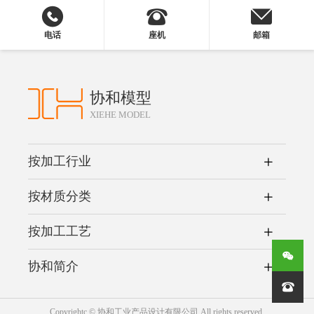
电话
座机
邮箱
协和模型
XIEHE MODEL
按加工行业
按材质分类
按加工工艺
协和简介

Copyrightc © 协和工业产品设计有限公司 All rights reserved.