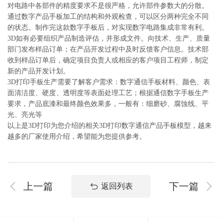
对电路中各部件的精度要求不是很严格，允许部件参数大的分散。
通过数字产品手板加工的结构和外观检查，可以区分两种完全不同
的状态。制作完这款数字手板后，对实现数字电路集成非常有利。
3D如有必要组织产品制造评估，并形成文件。向技术、生产、质量
部门发布样品订单；在产品开发过程中及时反馈客户信息。技术部
收到样品订单后，确定项目负责人或相应的客户项目工程师，制定
新的产品开发计划。
3D打印手板生产需要了解客户需求：数字通信手板材料、颜色、表
面清洁度、硬度、透明度等表面处理工艺；根据通信数字手板生产
要求，产品底漆和最终颜色效果多，一般有：细磨砂、腐蚀线、平
光、亮光等
以上是3D打印为您介绍的相关3D打印数字通信产品手板模型，越来
越多的厂家使用介绍，希望能为您提供参考。
上一篇
下一篇
返回列表