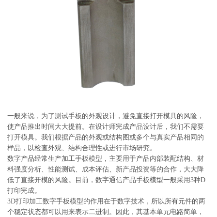
系
协
和
一般来说，为了测试手板的外观设计，避免直接打开模具的风险，
使产品推出时间大大提前。在设计师完成产品设计后，我们不需要
打开模具。我们根据产品的外观或结构图或多个与真实产品相同的
样品，以检查外观、结构合理性或进行市场研究。
数字产品经常生产加工手板模型，主要用于产品内部装配结构、材
料强度分析、性能测试、成本评估、新产品投资等的合作，大大降
低了直接开模的风险。目前，数字通信产品手板模型一般采用3种D
打印完成。
3D打印加工数字手板模型的作用在于数字技术，所以所有元件的两
个稳定状态都可以用来表示二进制。因此，其基本单元电路简单，