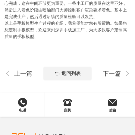
心完成，这在中间环节更为重要。一些小工厂的质量在这里不好，
然后进入着色阶段由喷油部门大师控制客户渲染要求着色。基本上
是完成生产，然后通过后续的质量检验可以发货。
以上是手板模型生产过程的介绍，我希望能对您有所帮助。如果您
想定制手板模型，欢迎来到深圳手板加工厂，为大多数客户定制高
质量的手板模型。
上一篇
下一篇
返回列表
电话
座机
邮箱