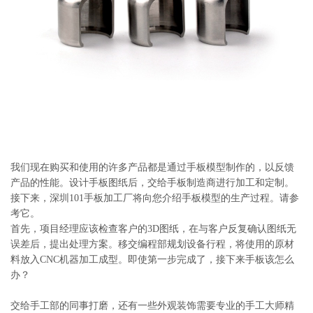
系
协
和
我们现在购买和使用的许多产品都是通过手板模型制作的，以反馈
产品的性能。设计手板图纸后，交给手板制造商进行加工和定制。
接下来，深圳101手板加工厂将向您介绍手板模型的生产过程。请参
考它。
首先，项目经理应该检查客户的3D图纸，在与客户反复确认图纸无
误差后，提出处理方案。移交编程部规划设备行程，将使用的原材
料放入CNC机器加工成型。即使第一步完成了，接下来手板该怎么
办？
交给手工部的同事打磨，还有一些外观装饰需要专业的手工大师精