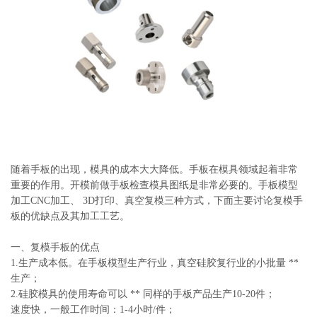
系
协
和
随着手板的出现，模具的成本大大降低。手板在模具领域起着非常
重要的作用。开模前做手板检查模具图纸是非常必要的。手板模型
加工CNC加工、 3D打印、真空复模三种方式，下面主要讨论复模手
板的优缺点及其加工工艺。
一、复模手板的优点
1.生产成本低。在手板模型生产行业，真空硅胶复行业的小批量 **
生产；
2.硅胶模具的使用寿命可以 ** 同样的手板产品生产10-20件；
速度快，一般工作时间：1-4小时/件；