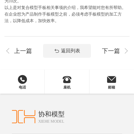
为10次。
以上是对复合模型手板相关事项的介绍，我希望能对您有所帮助。
在企业想为产品制作手板模型之前，必须考虑手板模型的加工方
法，以降低成本，加快效率。
上一篇
下一篇
返回列表
电话
座机
邮箱
协和模型
XIEHE MODEL