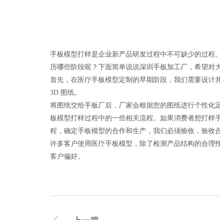
手板模型打样是企业新产品研发过程中不可缺少的过程
历哪些阶段呢？下面简单说说深圳手板加工厂，希望对
首先，在医疗手板模型定制的早期阶段，我们需要设计
3D 图纸。
将图纸交给手板厂后，厂家会根据您的图纸进行个性化
板模型打样过程中的一些相关流程。如果消费者想打样
程，确定手板模型的合作和生产，我们必须验收，验收
许多客户使用医疗手板模型，除了检测产品结构的合理
客户偏好。