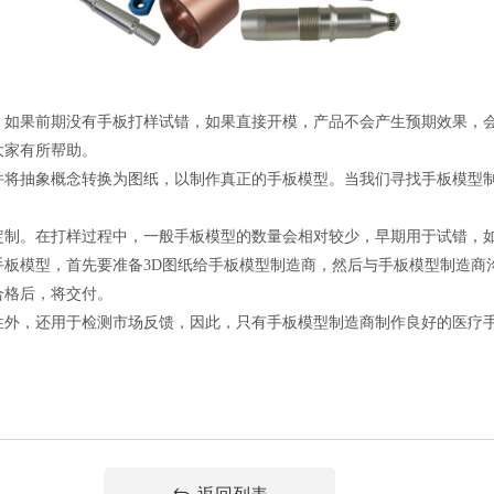
。如果前期没有手板打样试错，如果直接开模，产品不会产生预期效果，
大家有所帮助。
并将抽象概念转换为图纸，以制作真正的手板模型。当我们寻找手板模型
定制。在打样过程中，一般手板模型的数量会相对较少，早期用于试错，
手板模型，首先要准备3D图纸给手板模型制造商，然后与手板模型制造商
合格后，将交付。
性外，还用于检测市场反馈，因此，只有手板模型制造商制作良好的医疗