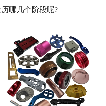
历哪几个阶段呢?