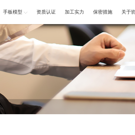
手板模型
资质认证
加工实力
保密措施
关于