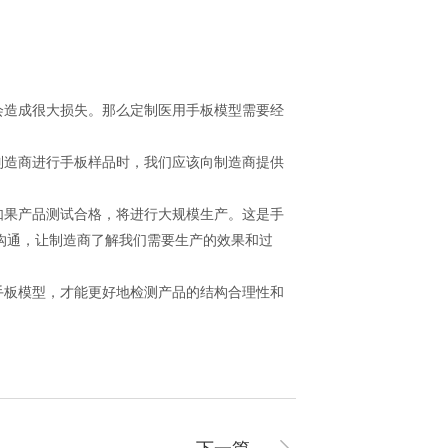
会造成很大损失。那么定制医用手板模型需要经
制造商进行手板样品时，我们应该向制造商提供
如果产品测试合格，将进行大规模生产。这是手
沟通，让制造商了解我们需要生产的效果和过
手板模型，才能更好地检测产品的结构合理性和